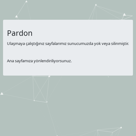
Pardon
Ulaşmaya çalıştığınız sayfalarımız sunucumuzda yok veya silinmiştir.
Ana sayfamıza yönlendiriliyorsunuz.