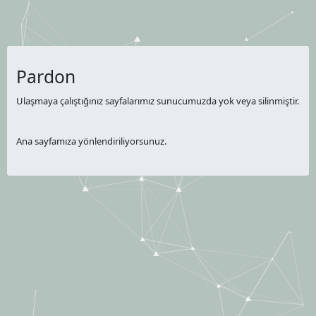
Pardon
Ulaşmaya çalıştığınız sayfalarımız sunucumuzda yok veya silinmiştir.
Ana sayfamıza yönlendiriliyorsunuz.