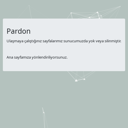
Pardon
Ulaşmaya çalıştığınız sayfalarımız sunucumuzda yok veya silinmiştir.
Ana sayfamıza yönlendiriliyorsunuz.