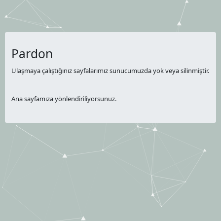
Pardon
Ulaşmaya çalıştığınız sayfalarımız sunucumuzda yok veya silinmiştir.
Ana sayfamıza yönlendiriliyorsunuz.