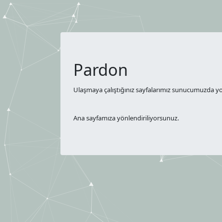
Pardon
Ulaşmaya çalıştığınız sayfalarımız sunucumuzda yok
Ana sayfamıza yönlendiriliyorsunuz.