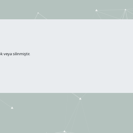
 veya silinmiştir.