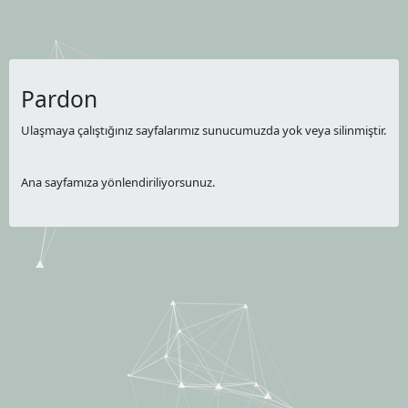
Pardon
Ulaşmaya çalıştığınız sayfalarımız sunucumuzda yok veya silinmiştir.
Ana sayfamıza yönlendiriliyorsunuz.