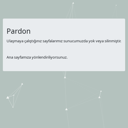
Pardon
Ulaşmaya çalıştığınız sayfalarımız sunucumuzda yok veya silinmiştir.
Ana sayfamıza yönlendiriliyorsunuz.