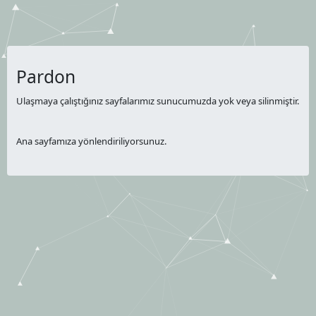
Pardon
Ulaşmaya çalıştığınız sayfalarımız sunucumuzda yok veya silinmiştir.
Ana sayfamıza yönlendiriliyorsunuz.