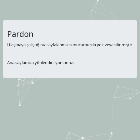
Pardon
Ulaşmaya çalıştığınız sayfalarımız sunucumuzda yok veya silinmiştir.
Ana sayfamıza yönlendiriliyorsunuz.