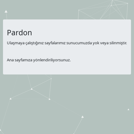
Pardon
Ulaşmaya çalıştığınız sayfalarımız sunucumuzda yok veya silinmiştir.
Ana sayfamıza yönlendiriliyorsunuz.