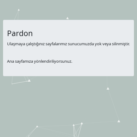
Pardon
Ulaşmaya çalıştığınız sayfalarımız sunucumuzda yok veya silinmiştir.
Ana sayfamıza yönlendiriliyorsunuz.