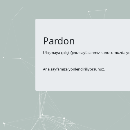
Pardon
Ulaşmaya çalıştığınız sayfalarımız sunucumuzda yok
Ana sayfamıza yönlendiriliyorsunuz.