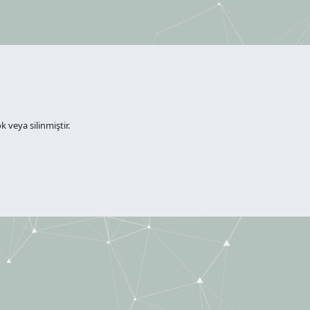
 veya silinmiştir.