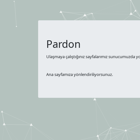
Pardon
Ulaşmaya çalıştığınız sayfalarımız sunucumuzda yok
Ana sayfamıza yönlendiriliyorsunuz.