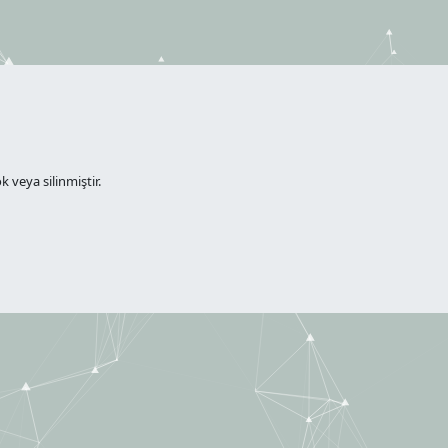
 veya silinmiştir.