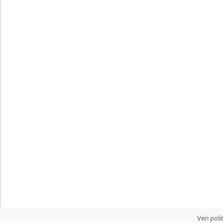
Veri pol