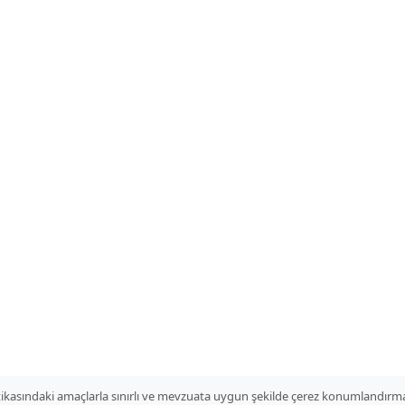
itikasındaki amaçlarla sınırlı ve mevzuata uygun şekilde çerez konumlandırma